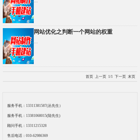
…
网站优化之判断一个网站的权重
…
首页
上一页 1/1 下一页
末页
服务手机：13311381587(丛先生）
服务手机：13381068015(陆先生)
顾问手机：13311215328
售后电话：010-62986369