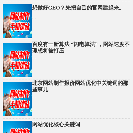
想做好GEO？先把自己的官网建起来。
…
百度有一新算法 “闪电算法”，网站速度不
理想将被打压
…
北京网站制作报价网站优化中关键词的那
些事儿
…
网站优化核心关键词