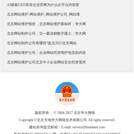
AI搜索GEO宣传企业官网为什么比平台内容更
北京网站维护-网站维护_网站维护公司_网站维
北京网站维护报价，北京网站维护新标杆：华大网
北京网站制作公司，廿一载深耕数字疆土，华大网
北京网站制作公司有哪些?盘点2025北京网站
北京网站维护公司：企业网站托管维护包含的内容
北京网站维护公司北京中小企业网站安全托管需求
版权所有： © 2004-2027 北京华大网络
Copyright ©北京天地华大网络技术有限公司 All rights reserved.
建站咨询提交邮箱：E-mail:
service@huadanet.com