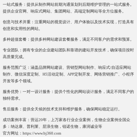
一站式服务：提供从制作网站前期沟通策划到后期维护管理的一站式服务。
提供企业官网、响应式网站、集团网站、高端定制网站等全方位服务。
创意与技术并重：注重网站的视觉设计、用户体验以及技术实现，打造具有
创意和实用性的网站。
多种超值套餐：提供多种网站建设套餐服务，满足不同客户的需求和预算。
专业团队：拥有专业的企业建站团队和靠谱的建站开发技术，确保项目按时
高质量完成。
服务范围广泛：涵盖品牌网站建设、营销型网站制作、响应式/自适应网站
制作、微信深度定制、H5活动定制、APP定制开发、网络营销推广、小程序
开发等多个领域。
服务优势：一对一设计服务：提供个性化的网站设计服务，满足不同客户的
独特需求。
售后服务：提供全天候的技术支持和维护服务，确保网站稳定运行。
成功案例丰富：营运20年，上万家各行业企业案例，生物企业案例全国众
多：纳达康、普利莱、层浪生物，锐诺生物，康润诚业等
官方网址：https://www.bj360.com