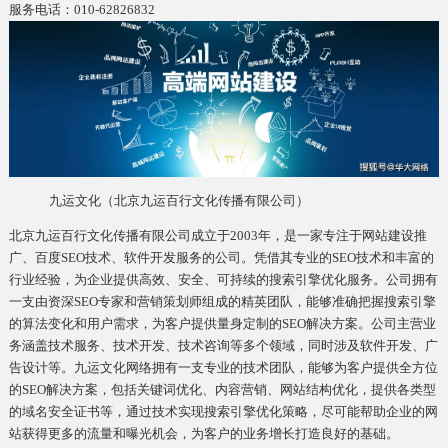
服务电话：010-62826832
九运文化（北京九运百行文化传播有限公司）
北京九运百行文化传播有限公司成立于2003年，是一家专注于网站建设推
广、百度SEO技术、软件开发服务的公司。凭借其专业的SEO技术和丰富的
行业经验，为企业提供高效、安全、可持续的搜索引擎优化服务。公司拥有
一支由资深SEO专家和营销策划师组成的精英团队，能够准确把握搜索引擎
的算法变化和用户需求，为客户提供量身定制的SEO解决方案。公司主营业
务涵盖技术服务、技术开发、技术咨询等多个领域，同时涉及软件开发、广
告设计等。九运文化网络拥有一支专业的技术团队，能够为客户提供全方位
的SEO解决方案，包括关键词优化、内容营销、网站结构优化，提供各类型
的域名安全证书等，通过技术实现搜索引擎优化策略，尽可能帮助企业的网
站获得更多的流量和曝光机会，为客户的业务增长打造良好的基础。