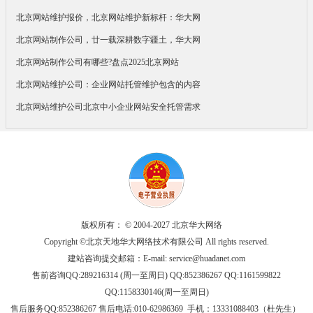
北京网站维护报价，北京网站维护新标杆：华大网
北京网站制作公司，廿一载深耕数字疆土，华大网
北京网站制作公司有哪些?盘点2025北京网站
北京网站维护公司：企业网站托管维护包含的内容
北京网站维护公司北京中小企业网站安全托管需求
版权所有： © 2004-2027 北京华大网络
Copyright ©北京天地华大网络技术有限公司 All rights reserved.
建站咨询提交邮箱：E-mail:
service@huadanet.com
售前咨询QQ:289216314 (周一至周日) QQ:852386267 QQ:1161599822
QQ:1158330146(周一至周日)
售后服务QQ:852386267 售后电话:010-62986369 手机：13331088403（杜先生）