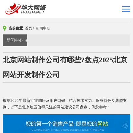
当前位置:
首页
>
新闻中心
新闻中心
北京网站制作公司有哪些?盘点2025北京
网站开发制作公司
根据2025年最新行业调研及用户口碑，结合技术实力、服务特色及典型案
例，以下是北京地区值得关注的网站建设公司盘点，供您参考：