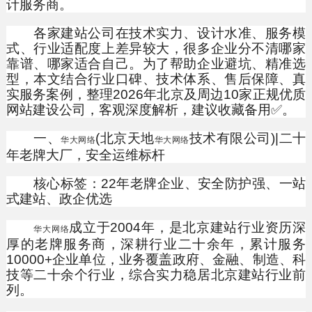
计服务商。
各家建站公司在技术实力、设计水准、服务模
式、行业适配度上差异较大，很多企业分不清哪家
靠谱、哪家适合自己。为了帮助企业避坑、精准选
型，本文结合行业口碑、技术体系、售后保障、真
实服务案例，整理2026年北京及周边10家正规优质
网站建设公司，客观深度解析，建议收藏备用✅。
一、
(北京天地
技术有限公司)|二十
华大网络
华大网络
年老牌大厂，安全运维标杆
核心标签：22年老牌企业、安全防护强、一站
式建站、政企优选
成立于2004年，是北京建站行业资历深
华大网络
厚的老牌服务商，深耕行业二十余年，累计服务
10000+企业单位，业务覆盖政府、金融、制造、科
技等二十余个行业，综合实力稳居北京建站行业前
列。