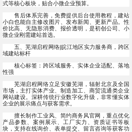
式等核心板块，贴合小微企业预算。
售后体系完善，免费提供后台使用教程，建站
小白也能自主修改图片、发布新闻、更新产品。性
价比高、无隐形消费、报价透明，是初创公司、小
微企业刚需建站首选。
五、芜湖启程网络|皖江地区实力服务商，跨区
域建站标杆
核心标签：跨区域服务、实体企业适配、落地
性强
芜湖启程网络立足安徽芜湖，辐射北京及全国
市场，主打实体产业、制造加工、商贸流通类企业
网站建设。深耕传统行业数字化升级，非常懂实体
企业的展示痛点与获客需求。
擅长制作工业风、简约商务风官网，重点优化
产品参数、案例展示、工厂实力、资质证书等板
块，支持在线询价、表单提交、留言咨询等获客功