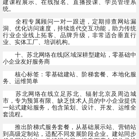
建课程展示、在线报名、直播授课、学员管理系
统。
全程专属顾问一对一跟进，定期排查网站漏
洞、优化访问速度，持续迭代交互功能，助力传统
行业企业线上拓客、品牌升级，非常适合垂直行
业、实体工厂、培训机构。
十、苏北网络在线|区域深耕型建站，零基础中
小企业友好服务商
核心标签：零基础建站、阶梯套餐、本地化服
务、运维简单
苏北网络在线立足苏北、辐射北京及周边城
市，专为预算有限、缺乏技术人员的中小企业提供
一站式建站服务，包含策划、设计、开发、运维全
套流程。
推出阶梯式服务套餐，从基础展示站、营销站
到高级定制站，适配不同发展阶段企业。建站同步