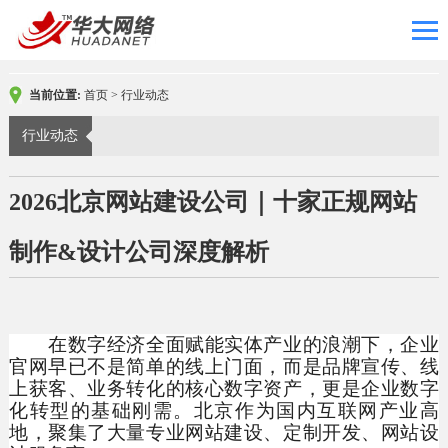
当前位置:
首页
>
行业动态
行业动态
2026北京网站建设公司｜十家正规网站
制作&设计公司深度解析
在数字经济全面赋能实体产业的浪潮下，企业
官网早已不是简单的线上门面，而是品牌宣传、线
上获客、业务转化的核心数字资产，更是企业数字
化转型的基础刚需。北京作为国内互联网产业高
地，聚集了大量专业网站建设、定制开发、网站设