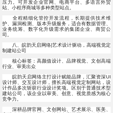
压力。可开发企业官网、电商平台、多语言外贸
站、小程序商城等多种类型站点。
全程精细化管控开发流程，长期提供技术维
护、漏洞检测、版本升级服务，适合有数据管理、
业务统筹、数字化升级需求的集团企业、商贸公
司。
八、皖韵天启网络|艺术设计驱动，高端视觉定
制建站公司
核心标签：高颜值设计、品牌视觉、文创高端
行业、审美出众
皖韵天启网络主打设计赋能品牌，汇聚资深UI
设计师、交互设计师，擅长高端视觉定制网站，设
计作品多次斩获行业设计奖项。区别于普通技术型
建站公司，该企业以审美、创意、视觉质感为核心
竞争力。
深耕品牌官网、文创网站、艺术展示、医美、