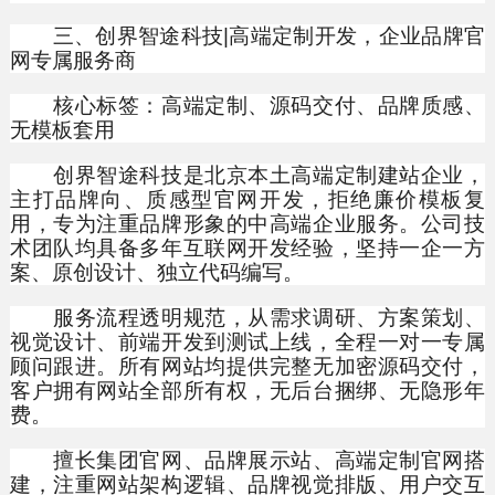
三、创界智途科技|高端定制开发，企业品牌官
网专属服务商
核心标签：高端定制、源码交付、品牌质感、
无模板套用
创界智途科技是北京本土高端定制建站企业，
主打品牌向、质感型官网开发，拒绝廉价模板复
用，专为注重品牌形象的中高端企业服务。公司技
术团队均具备多年互联网开发经验，坚持一企一方
案、原创设计、独立代码编写。
服务流程透明规范，从需求调研、方案策划、
视觉设计、前端开发到测试上线，全程一对一专属
顾问跟进。所有网站均提供完整无加密源码交付，
客户拥有网站全部所有权，无后台捆绑、无隐形年
费。
擅长集团官网、品牌展示站、高端定制官网搭
建，注重网站架构逻辑、品牌视觉排版、用户交互