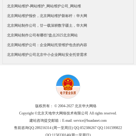
北京网站维护-网站维护_网站维护公司_网站维
北京网站维护报价，北京网站维护新标杆：华大网
北京网站制作公司，廿一载深耕数字疆土，华大网
北京网站制作公司有哪些?盘点2025北京网站
北京网站维护公司：企业网站托管维护包含的内容
北京网站维护公司北京中小企业网站安全托管需求
版权所有： © 2004-2027 北京华大网络
Copyright ©北京天地华大网络技术有限公司 All rights reserved.
建站咨询提交邮箱：E-mail:
service@huadanet.com
售前咨询QQ:289216314 (周一至周日) QQ:852386267 QQ:1161599822
QQ:1158330146(周一至周日)