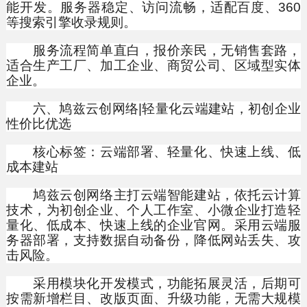
能开发。服务器稳定、访问流畅，适配百度、360
等搜索引擎收录规则。
服务流程简单直白，报价亲民，无销售套路，
适合生产工厂、加工企业、商贸公司、区域型实体
企业。
六、鸠兹云创网络|轻量化云端建站，初创企业
性价比优选
核心标签：云端部署、轻量化、快速上线、低
成本建站
鸠兹云创网络主打云端智能建站，依托云计算
技术，为初创企业、个人工作室、小微企业打造轻
量化、低成本、快速上线的企业官网。采用云端服
务器部署，支持数据自动备份，降低网站丢失、攻
击风险。
采用模块化开发模式，功能拓展灵活，后期可
按需新增栏目、改版页面、升级功能，无需大规模