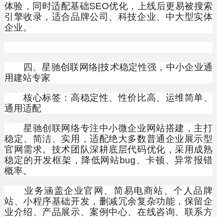
体验，同时适配基础SEO优化，上线后更易被搜索
引擎收录，适合品牌公司、科技企业、中大型实体
企业。
四、星驰创联网络|技术稳定性强，中小企业通
用建站专家
核心标签：高稳定性、性价比高、运维简单、
通用适配
星驰创联网络专注中小微企业网站搭建，主打
稳定、简洁、实用，适配绝大多数普通企业展示型
官网需求。技术团队深耕底层代码优化，采用成熟
稳定的开发框架，降低网站bug、卡顿、异常报错
概率。
业务涵盖企业官网、简易电商站、个人品牌
站、小程序基础开发，删减冗余复杂功能，保留企
业介绍、产品展示、案例中心、在线咨询、联系方