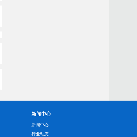
新闻中心
新闻中心
行业动态