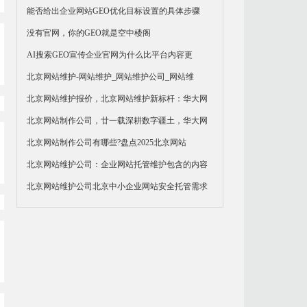
能否给出企业网站GEO优化目标设置的具体步骤
没有官网，你的GEO就是空中楼阁
AI搜索GEO宣传企业官网为什么比平台内容更
的
北京网站维护-网站维护_网站维护公司_网站维
北京网站维护报价，北京网站维护新标杆：华大网
北京网站制作公司，廿一载深耕数字疆土，华大网
北京网站制作公司有哪些?盘点2025北京网站
北京网站维护公司：企业网站托管维护包含的内容
北京网站维护公司北京中小企业网站安全托管需求