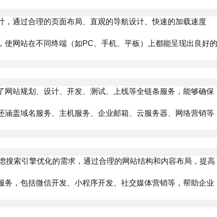
计，通过合理的页面布局、直观的导航设计、快速的加载速度
，使网站在不同终端（如PC、手机、平板）上都能呈现出良好
了网站规划、设计、开发、测试、上线等全链条服务，能够确保
还涵盖域名服务、主机服务、企业邮箱、云服务器、网络营销等
虑搜索引擎优化的需求，通过合理的网站结构和内容布局，提高
服务，包括微信开发、小程序开发、社交媒体营销等，帮助企业