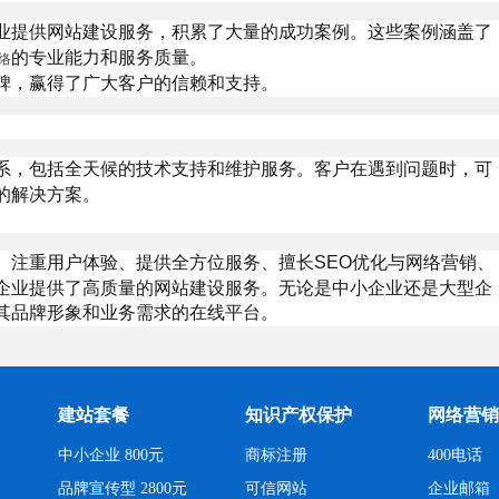
业提供网站建设服务，积累了大量的成功案例。这些案例涵盖了
的专业能力和服务质量。
络
碑，赢得了广大客户的信赖和支持。
系，包括全天候的技术支持和维护服务。客户在遇到问题时，可
的解决方案。
、注重用户体验、提供全方位服务、擅长SEO优化与网络营销、
企业提供了高质量的网站建设服务。无论是中小企业还是大型企
其品牌形象和业务需求的在线平台。
建站套餐
知识产权保护
网络营销
中小企业 800元
商标注册
400电话
品牌宣传型 2800元
可信网站
企业邮箱