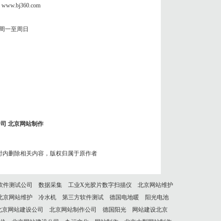
www.bj360.com
周一至周日
公司
北京网站制作
时内删除相关内容，版权归属于原作者
软件测试公司
数据采集
工业X光胶片数字扫描仪
北京网站维护
北京网站维护
冷水机
第三方软件测试
德国电地暖
阳光电池
北京网站建设公司
北京网站制作公司
德国阳光
网站建设北京