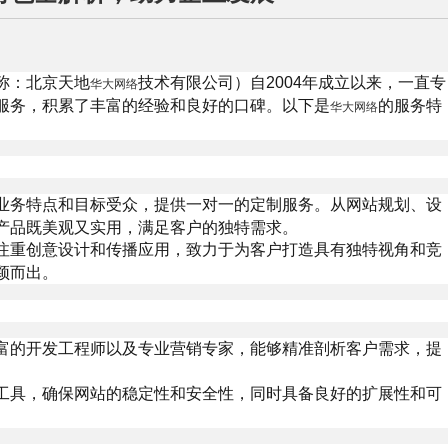
称：北京天地
技术有限公司）自2004年成立以来，一直专
华大网络
服务，积累了丰富的经验和良好的口碑。以下是
的服务特
华大网络
业务特点和目标受众，提供一对一的定制服务。从网站规划、设
产品既美观又实用，满足客户的独特需求。
注重创意设计和传播应用，致力于为客户打造具有独特视角和竞
颖而出。
富的开发工程师以及专业营销专家，能够精准剖析客户需求，提
工具，确保网站的稳定性和安全性，同时具备良好的扩展性和可